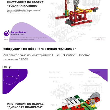
Инструкция по сборке "Водяная мельница"
Модель собрана из конструктора LEGO Education "Простые
механизмы" 9689
500
р.