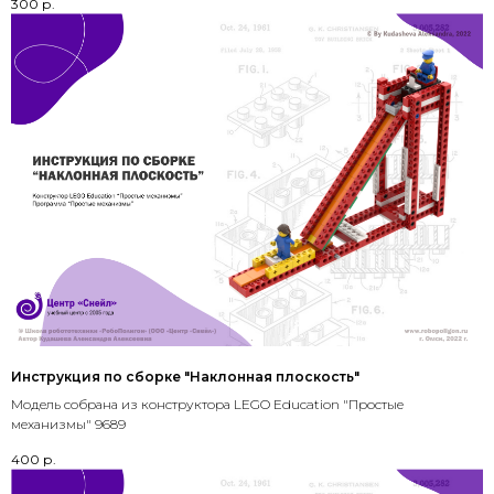
300
р.
Инструкция по сборке "Наклонная плоскость"
Модель собрана из конструктора LEGO Education "Простые
механизмы" 9689
400
р.