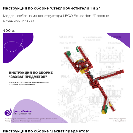
Инструкция по сборке "Стеклоочистители 1 и 2"
Модель собрана из конструктора LEGO Education "Простые
механизмы" 9689
400
р.
Инструкция по сборке "Захват предметов"