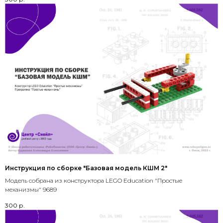
Инструкция по сборке "Базовая модель КШМ 2"
Модель собрана из конструктора LEGO Education "Простые
механизмы" 9689
300
р.