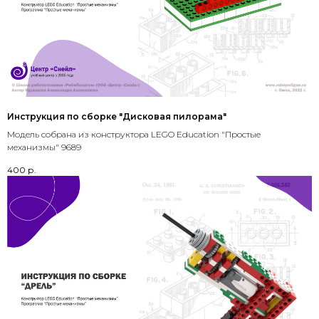
Инструкция по сборке "Дисковая пилорама"
Модель собрана из конструктора LEGO Education "Простые
механизмы" 9689
400
р.