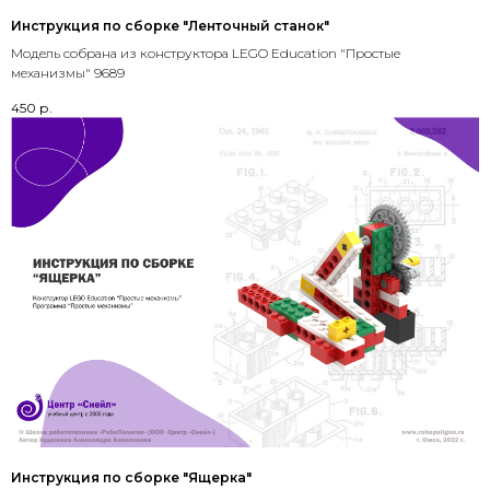
Инструкция по сборке "Ленточный станок"
Модель собрана из конструктора LEGO Education "Простые
механизмы" 9689
450
р.
Инструкция по сборке "Ящерка"