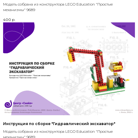
Модель собрана из конструктора LEGO Education "Простые
механизмы" 9689
400
р.
Инструкция по сборке "Гидравлический экскаватор"
Модель собрана из конструктора LEGO Education "Простые
механизмы" 9689