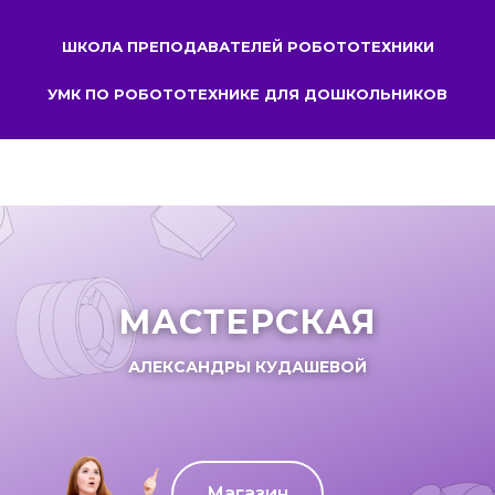
ШКОЛА ПРЕПОДАВАТЕЛЕЙ РОБОТОТЕХНИКИ
УМК ПО РОБОТОТЕХНИКЕ ДЛЯ ДОШКОЛЬНИКОВ
МАСТЕРСКАЯ
АЛЕКСАНДРЫ КУДАШЕВОЙ
Магазин