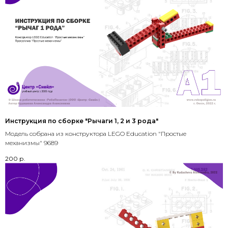
Инструкция по сборке "Рычаги 1, 2 и 3 рода"
Модель собрана из конструктора LEGO Education "Простые
механизмы" 9689
200
р.