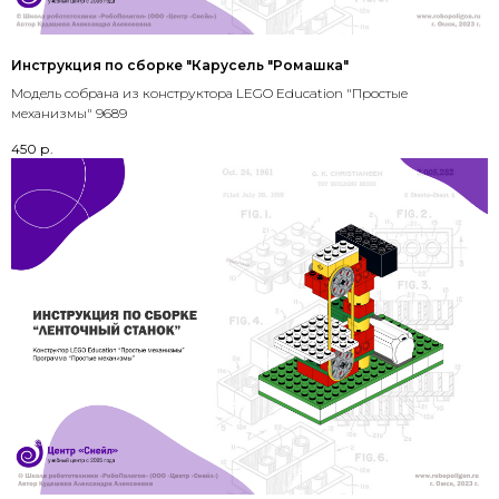
Инструкция по сборке "Карусель "Ромашка"
Модель собрана из конструктора LEGO Education "Простые
механизмы" 9689
450
р.