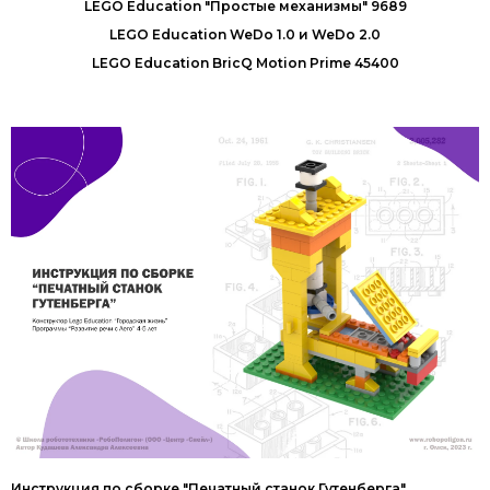
LEGO Education "Простые механизмы" 9689
LEGO Education WeDo 1.0 и WeDo 2.0
LEGO Education BricQ Motion Prime 45400
Инструкция по сборке "Печатный станок Гутенберга"