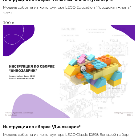
Модель собрана из конструктора LEGO Education "Городская жизнь"
9389
300
р.
Инструкция по сборке "Динозаврик"
Модель собрана из конструктора LEGO Classic 10698 Большой набор