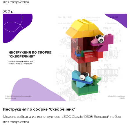
для творчества
300
р.
Инструкция по сборке "Скворечник"
Модель собрана из конструктора LEGO Classic 10698 Большой набор
для творчества