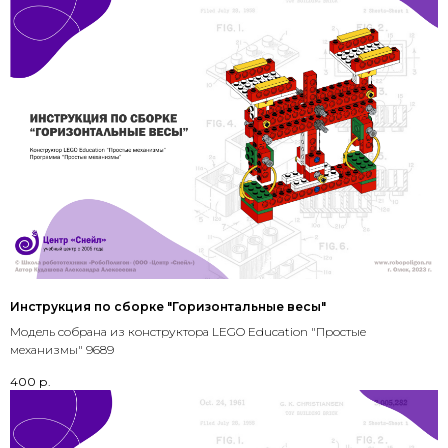
Инструкция по сборке "Горизонтальные весы"
Модель собрана из конструктора LEGO Education "Простые
механизмы" 9689
400
р.