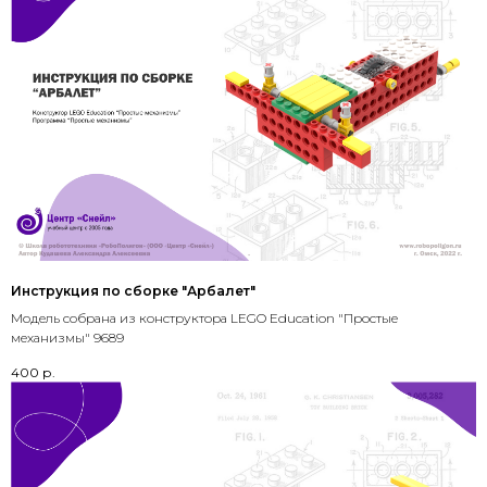
Инструкция по сборке "Арбалет"
Модель собрана из конструктора LEGO Education "Простые
механизмы" 9689
400
р.