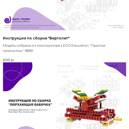
Инструкция по сборке "Вертолет"
Модель собрана из конструктора LEGO Education "Простые
механизмы" 9689
400
р.