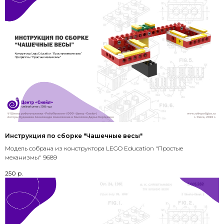
Инструкция по сборке "Чашечные весы"
Модель собрана из конструктора LEGO Education "Простые
механизмы" 9689
250
р.