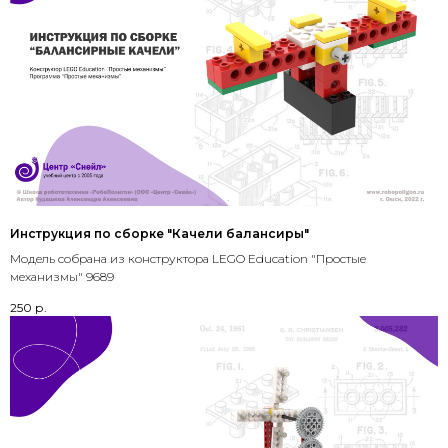
Инструкция по сборке "Качели балансиры"
Модель собрана из конструктора LEGO Education "Простые
механизмы" 9689
250
р.