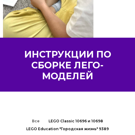
ИНСТРУКЦИИ ПО
СБОРКЕ ЛЕГО-
МОДЕЛЕЙ
Все
LEGO Classic 10696 и 10698
LEGO Education "Городская жизнь" 9389