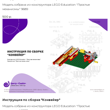
Модель собрана из конструктора LEGO Education "Простые
механизмы" 9689
500
р.
Инструкция по сборке "Конвейер"
Модель собрана из конструктора LEGO Education "Простые