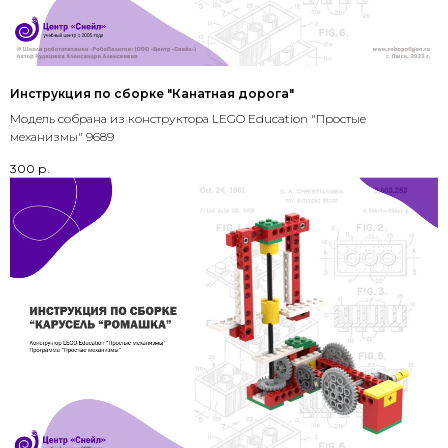
Инструкция по сборке "Канатная дорога"
Модель собрана из конструктора LEGO Education "Простые
механизмы" 9689
300
р.