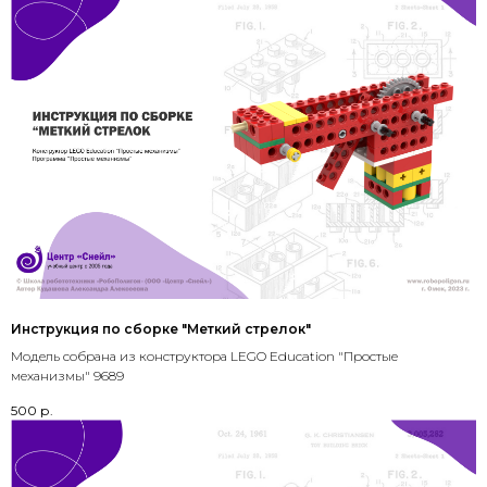
Инструкция по сборке "Меткий стрелок"
Модель собрана из конструктора LEGO Education "Простые
механизмы" 9689
500
р.