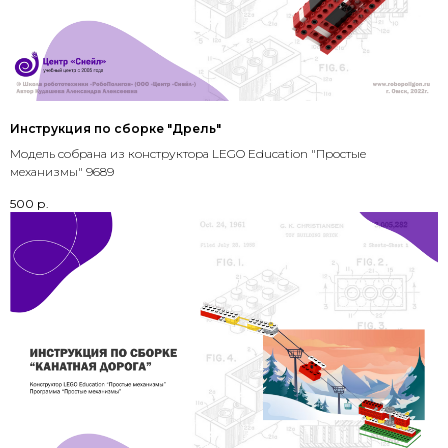
Инструкция по сборке "Дрель"
Модель собрана из конструктора LEGO Education "Простые
механизмы" 9689
500
р.