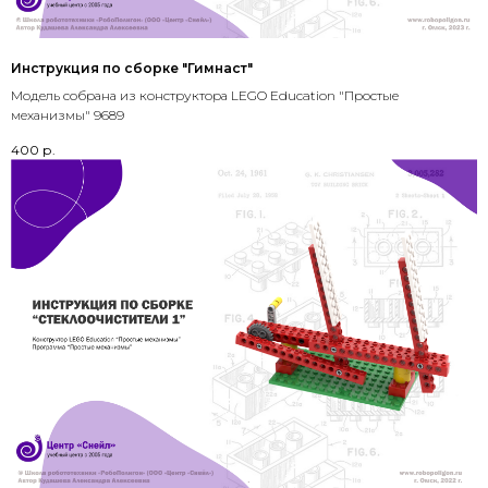
Инструкция по сборке "Гимнаст"
Модель собрана из конструктора LEGO Education "Простые
механизмы" 9689
400
р.