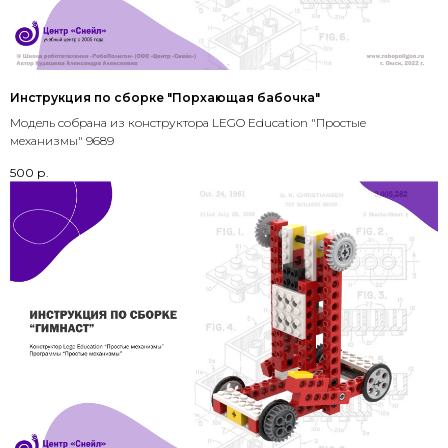
Инструкция по сборке "Порхающая бабочка"
Модель собрана из конструктора LEGO Education "Простые
механизмы" 9689
500
р.