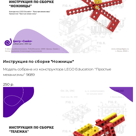
Инструкция по сборке "Ножницы"
Модель собрана из конструктора LEGO Education "Простые
механизмы" 9689
250
р.