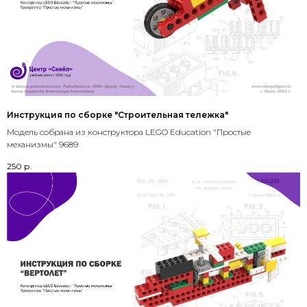
Инструкция по сборке "Строительная тележка"
Модель собрана из конструктора LEGO Education "Простые
механизмы" 9689
250
р.